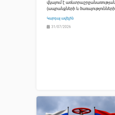
վկայում է առևտրաշրջանառությա
(ապրանքների և ծառայությունների
Կարդալ ավելին
31/07/2026