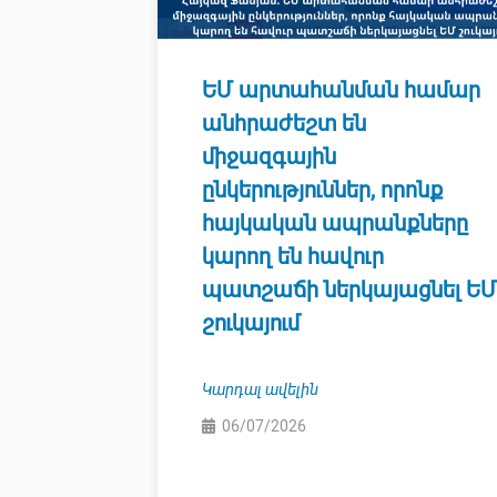
ԵՄ արտահանման համար
անհրաժեշտ են
միջազգային
ընկերություններ, որոնք
հայկական ապրանքները
կարող են հավուր
պատշաճի ներկայացնել ԵՄ
շուկայում
Կարդալ ավելին
06/07/2026