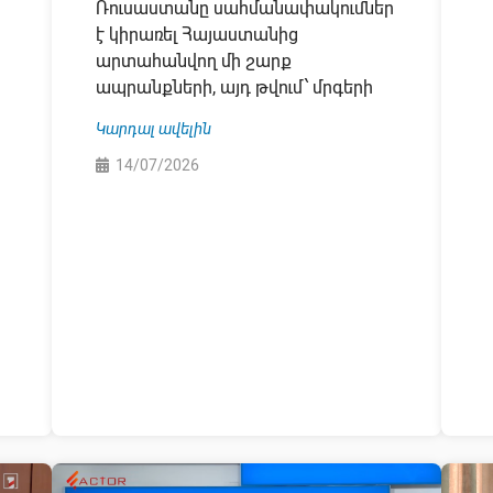
Ռուսաստանը սահմանափակումներ
է կիրառել Հայաստանից
արտահանվող մի շարք
ապրանքների, այդ թվում՝ մրգերի
Կարդալ ավելին
14/07/2026