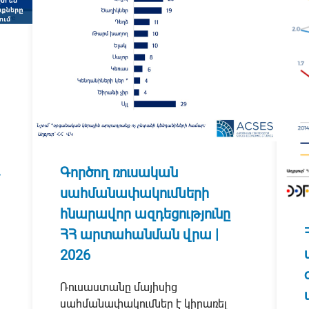
Գործող ռուսական
սահմանափակումների
հնարավոր ազդեցությունը
ՀՀ արտահանման վրա |
2026
Ռուսաստանը մայիսից
սահմանափակումներ է կիրառել