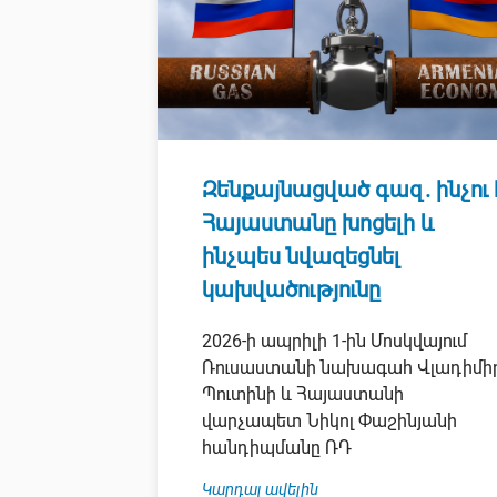
Զենքայնացված գազ. ինչու 
Հայաստանը խոցելի և
ինչպես նվազեցնել
կախվածությունը
2026-ի ապրիլի 1-ին Մոսկվայում
Ռուսաստանի նախագահ Վլադիմի
Պուտինի և Հայաստանի
վարչապետ Նիկոլ Փաշինյանի
հանդիպմանը ՌԴ
Կարդալ ավելին