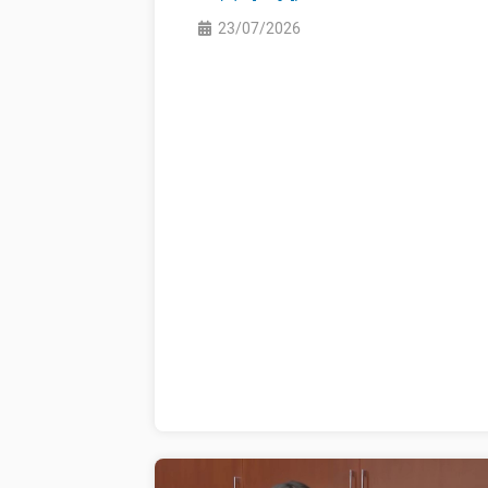
23/07/2026