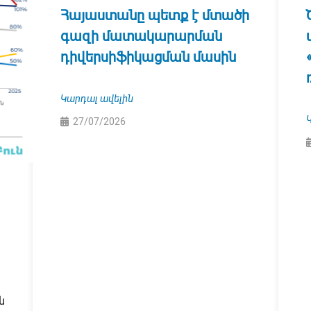
Հայաստանը պետք է մտածի
գազի մատակարարման
դիվերսիֆիկացման մասին
Կարդալ ավելին
27/07/2026
ն