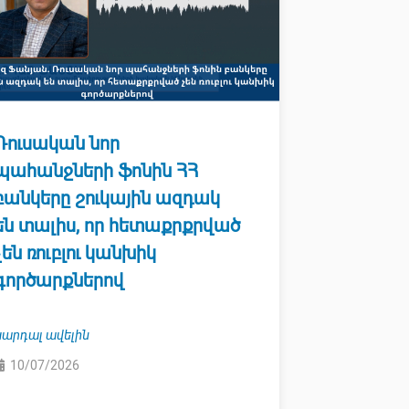
Ռուսական նոր
պահանջների ֆոնին ՀՀ
բանկերը շուկային ազդակ
են տալիս, որ հետաքրքրված
չեն ռուբլու կանխիկ
գործարքներով
Կարդալ ավելին
10/07/2026