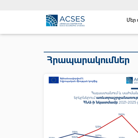
Մեր
Հրապարակումներ