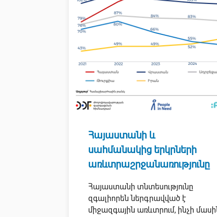
Հայաստանի և
սահմանակից երկրների
առևտրաշրջանառությունը
Հայաստանի տնտեսությունը
զգալիորեն ներգրավված է
միջազգային առևտրում, ինչի մասի