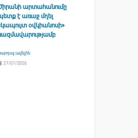
Ծիրանի արտահանումը
պետք է առաջ մղել
«կապույտ օվկիանոսի»
ռազմավարությամբ
Կարդալ ավելին
27/07/2026