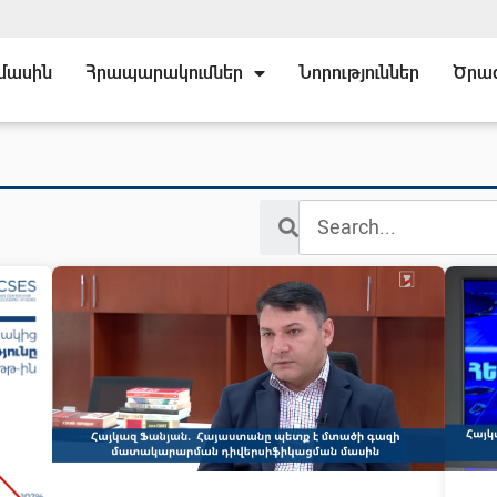
 մասին
Հրապարակումներ
Նորություններ
Ծրա