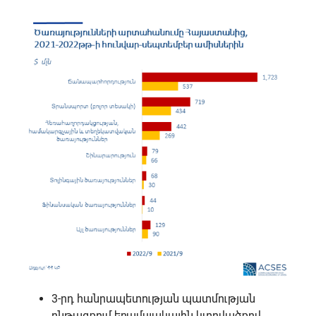
3-րդ հանրապետության պատմության
ընթացքում եռամսյակային կտրվածքով