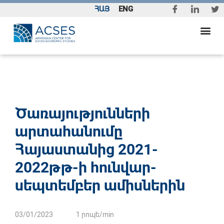
ՀԱՅ
ENG
Ծառայությունների
արտահանումը
Հայաստանից 2021-
2022թթ-ի հունվար-
սեպտեմբեր ամիսներին
03/01/2023