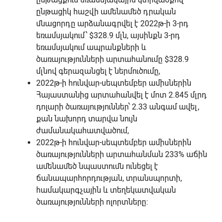
ընթացիկ հաշվի ամենամեծ դրական
մնացորդը արձանագրվել է 2022թ-ի 3-րդ
եռամսյակում՝ $328.9 մլն, այսինքն 3-րդ
եռամսյակում ապրանքների և
ծառայությունների արտահանումը $328.9
մլնով գերազանցել է ներմուծումը,
2022թ-ի հունվար-սեպտեմբեր ամիսներին
Հայաստանից արտահանվել է մոտ 2.845 մլրդ
դոլարի ծառայություններ՝ 2.33 անգամ ավել,
քան նախորդ տարվա նույն
ժամանակահատվածում,
2022թ-ի հունվար-սեպտեմբեր ամիսներին
ծառայությունների արտահանման 233% աճին
ամենամեծ նպաստումն ունեցել է
ճանապարհորդության, տրանսպորտի,
համակարգչային և տեղեկատվական
ծառայությունների ոլորտները։