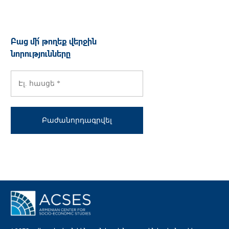
Բաց մի՛ թողեք վերջին
նորությունները