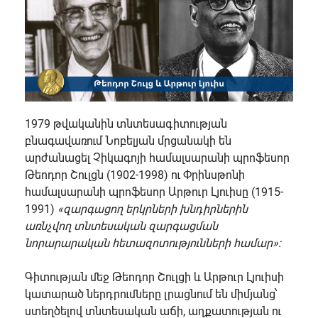
1979 թվականին տնտեսագիտության
բնագավառում Նոբելյան մրցանակի են
արժանացել Չիկագոյի համալսարանի պրոֆեսոր
Թեոդոր Շուլցն (1902-1998) ու Փրինսթոնի
համալսարանի պրոֆեսոր Արթուր Լյուիսը (1915-
1991)
«
զարգացող երկրների խնդիրներին
առնչվող տնտեսական զարգացման
նորարարական հետազոտությունների համար
»:
Գիտության մեջ Թեոդոր Շուլցի և Արթուր Լյուիսի
կատարած ներդրումները լրացնում են միմյանց՝
ստեղծելով տնտեսական աճի, աղքատության ու