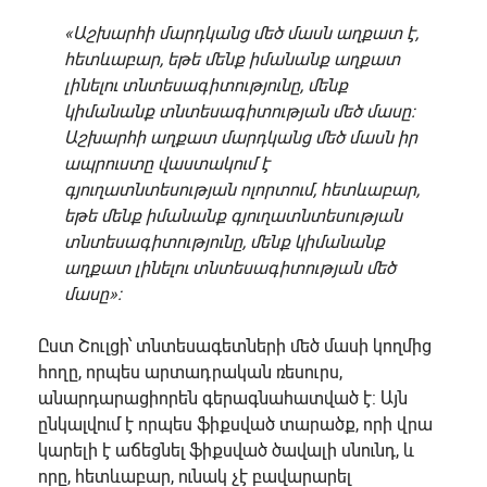
«Աշխարհի մարդկանց մեծ մասն աղքատ է,
հետևաբար, եթե մենք իմանանք աղքատ
լինելու տնտեսագիտությունը, մենք
կիմանանք տնտեսագիտության մեծ մասը:
Աշխարհի աղքատ մարդկանց մեծ մասն իր
ապրուստը վաստակում է
գյուղատնտեսության ոլորտում, հետևաբար,
եթե մենք իմանանք գյուղատնտեսության
տնտեսագիտությունը, մենք կիմանանք
աղքատ լինելու տնտեսագիտության մեծ
մասը»:
Ըստ Շուլցի՝ տնտեսագետների մեծ մասի կողմից
հողը, որպես արտադրական ռեսուրս,
անարդարացիորեն գերագնահատված է: Այն
ընկալվում է որպես ֆիքսված տարածք, որի վրա
կարելի է աճեցնել ֆիքսված ծավալի սնունդ, և
որը, հետևաբար, ունակ չէ բավարարել