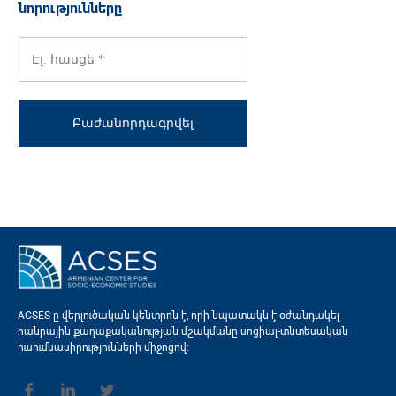
նորությունները
ACSES-ը վերլուծական կենտրոն է, որի նպատակն է օժանդակել
հանրային քաղաքականության մշակմանը սոցիալ-տնտեսական
ուսումնասիրությունների միջոցով։