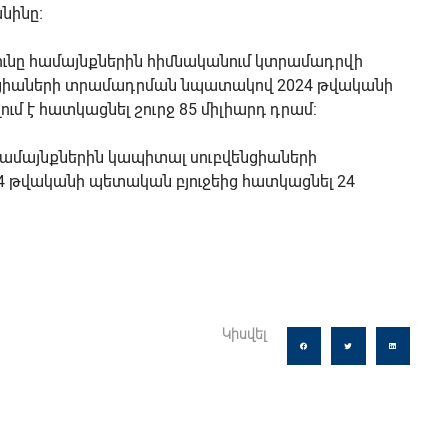
անինը։
ունը համայնքներին հիմնականում կտրամադրվի
ցիաների տրամադրման նպատակով 2024 թվականի
մ է հատկացնել շուրջ 85 միլիարդ դրամ:
 համայնքներին կապիտալ սուբվենցիաների
թվականի պետական բյուջեից հատկացնել 24
Կիսվել