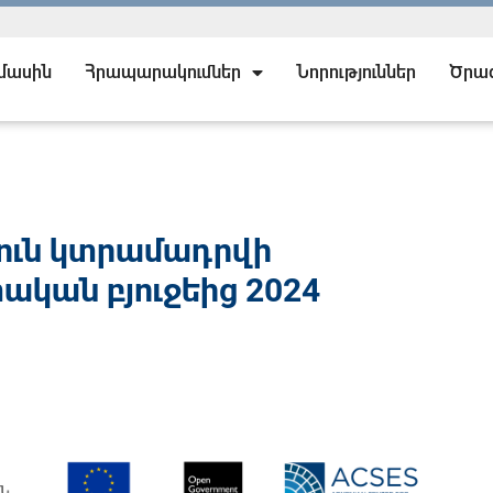
 մասին
Հրապարակումներ
Նորություններ
Ծրա
յուն կտրամադրվի
ական բյուջեից 2024