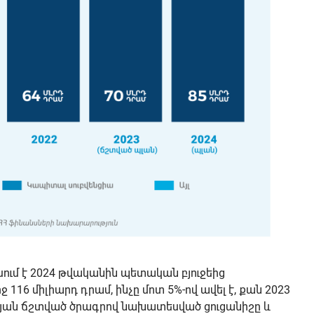
ում է 2024 թվականին պետական բյուջեից
 116 միլիարդ դրամ, ինչը մոտ 5%-ով ավել է, քան 2023
ան ճշտված ծրագրով նախատեսված ցուցանիշը և