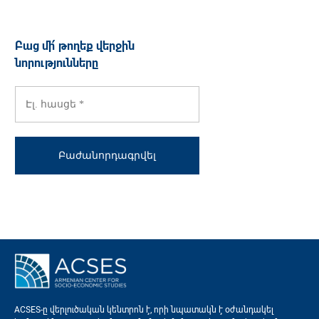
Բաց մի՛ թողեք վերջին
նորությունները
ACSES-ը վերլուծական կենտրոն է, որի նպատակն է օժանդակել