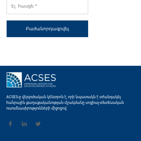
ACSES-ը վերլուծական կենտրոն է, որի նպատակն է օժանդակել
հանրային քաղաքականության մշակմանը սոցիալ-տնտեսական
ուսումնասիրությունների միջոցով։