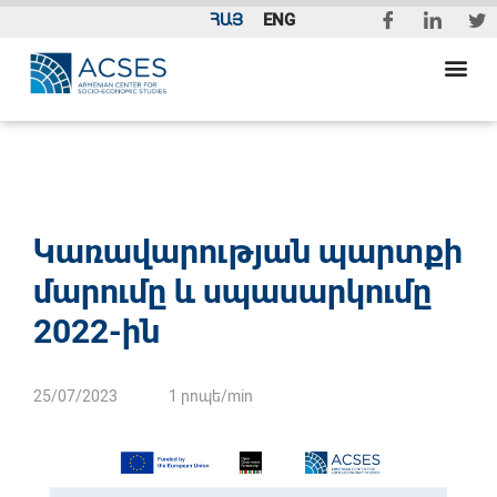
ՀԱՅ
ENG
Կառավարության պարտքի
մարումը և սպասարկումը
2022-ին
25/07/2023