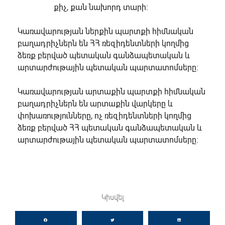
քիչ, քան նախորդ տարի։
Կառավարության ներքին պարտքի հիմնական
բաղադրիչներն են ՀՀ ռեզիդենտների կողմից
ձեռք բերված պետական գանձապետական և
արտարժութային պետական պարտատոմսերը։
Կառավարության արտաքին պարտքի հիմնական
բաղադրիչներն են արտաքին վարկերը և
փոխառությունները, ոչ ռեզիդենտների կողմից
ձեռք բերված ՀՀ պետական գանձապետական և
արտարժութային պետական պարտատոմսերը։
Կիսվել