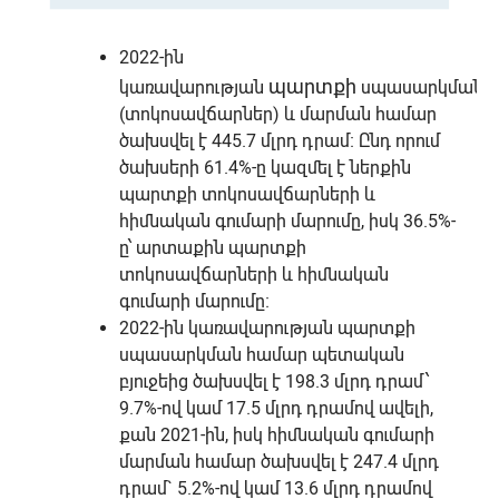
2022-ին
պարտքի
կառավարության
սպասարկման
(տոկոսավճարներ) և մարման համար
ծախսվել է 445.7 մլրդ դրամ։ Ընդ որում
ծախսերի 61.4%-ը կազմել է ներքին
պարտքի տոկոսավճարների և
հիմնական գումարի մարումը, իսկ 36.5%-
ը՝ արտաքին պարտքի
տոկոսավճարների և հիմնական
գումարի մարումը։
2022-ին կառավարության պարտքի
սպասարկման համար պետական
բյուջեից ծախսվել է 198.3 մլրդ դրամ՝
9.7%-ով կամ 17.5 մլրդ դրամով ավելի,
քան 2021-ին, իսկ հիմնական գումարի
մարման համար ծախսվել է 247.4 մլրդ
դրամ` 5.2%-ով կամ 13.6 մլրդ դրամով