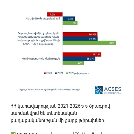
ՀՀ կառավարության 2021-2026թթ ծրագրով
սահմանվում են տնտեսական
քաղաքականության մի շարք թիրախներ․