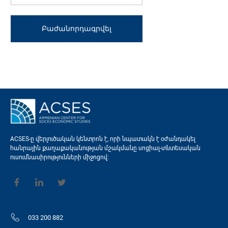
ACSES-ը վերլուծական կենտրոն է, որի նպատակն է օժանդակել
հանրային քաղաքականության մշակմանը սոցիալ-տնտեսական
ուսումնասիրությունների միջոցով։
033 200 882