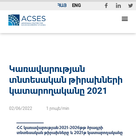
ՀԱՅ
ENG
Կառավարության
տնտեսական թիրախների
կատարողականը 2021
02/06/2022