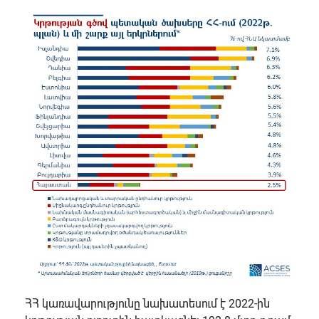
ՀՀ կառավարությունը նախատեսում է 2022-ին