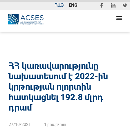
ՀԱՅ
ENG
ՀՀ կառավարությունը
նախատեսում է 2022-ին
կրթության ոլորտին
հատկացնել 192.8 մլրդ
դրամ
27/10/2021