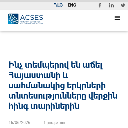
ՀԱՅ
ENG
Ինչ տեմպերով են աճել
Հայաստանի և
սահմանակից երկրների
տնտեսությունները վերջին
հինգ տարիներին
16/06/2026