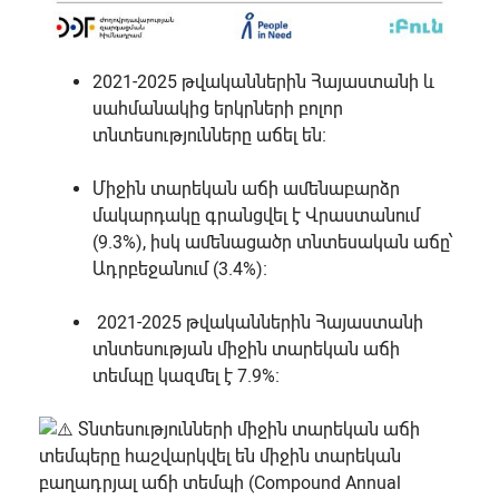
2021-2025 թվականներին Հայաստանի և
սահմանակից երկրների բոլոր
տնտեսությունները աճել են։
Միջին տարեկան աճի ամենաբարձր
մակարդակը գրանցվել է Վրաստանում
(9.3%), իսկ ամենացածր տնտեսական աճը՝
Ադրբեջանում (3.4%)։
2021-2025 թվականներին Հայաստանի
տնտեսության միջին տարեկան աճի
տեմպը կազմել է 7.9%։
Տնտեսությունների միջին տարեկան աճի
տեմպերը հաշվարկվել են միջին տարեկան
բաղադրյալ աճի տեմպի (Compound Annual