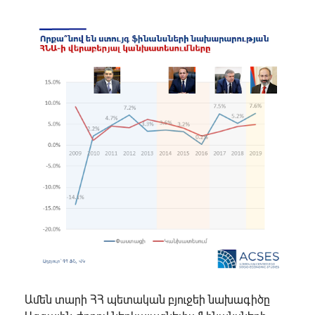
Ամեն տարի ՀՀ պետական բյուջեի նախագիծը