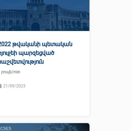
2022 թվականի պետական
բյուջեի պարզեցված
հաշվետվություն
21/09/2023