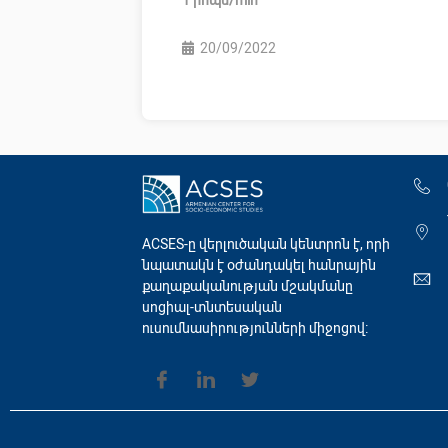
20/09/2022
ACSES-ը վերլուծական կենտրոն է, որի
նպատակն է օժանդակել հանրային
քաղաքականության մշակմանը
սոցիալ-տնտեսական
ուսումնասիրությունների միջոցով։