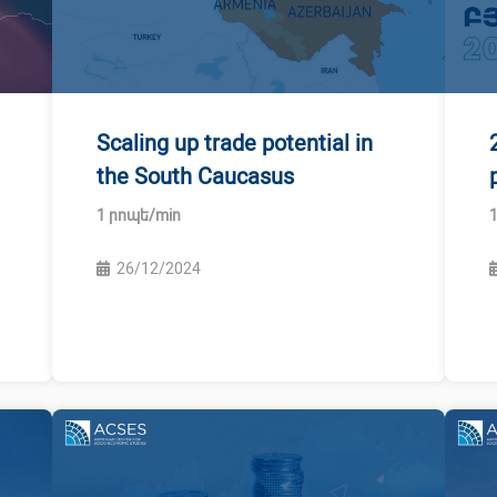
Scaling up trade potential in
the South Caucasus
26/12/2024