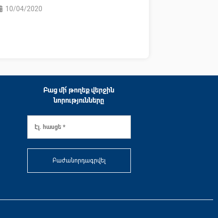
10/04/2020
Բաց մի՛ թողեք վերջին
նորությունները