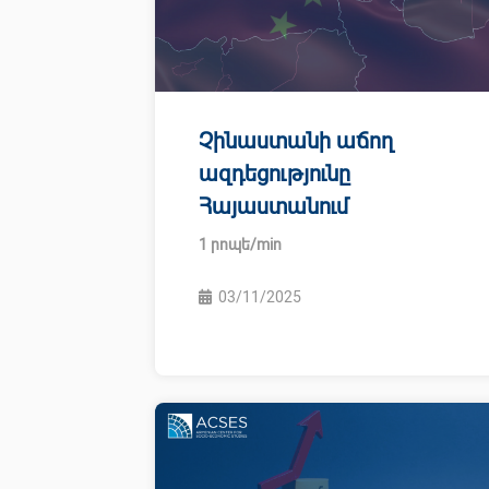
Չինաստանի աճող
ազդեցությունը
Հայաստանում
03/11/2025