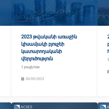
2023 թվականի առաջին
կիսամյակի բյուջեի
կատարողականի
վերլուծություն
30/09/2023