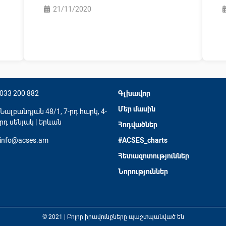
21/11/2020
033 200 882
Գլխավոր
Մեր մասին
Նալբանդյան 48/1, 7-րդ հարկ, 4-
րդ սենյակ | Երևան
Հոդվածներ
info@acses.am
#ACSES_charts
Հետազոտություններ
Նորություններ
© 2021 | Բոլոր իրավունքները պաշտպանված են