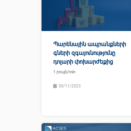
Պարենային ապրանքների
գների զգայունությունը
դոլարի փոխարժեքից
30/11/2023