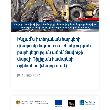
Ինչպե՞ս է տեղական հարկերի
վճարումը նպաստում բնակչության
բարեկեցության աճին՝ Տավուշի
մարզի Դիլիջան համայնքի
օրինակով (ռեպորտաժ)
19/03/2024