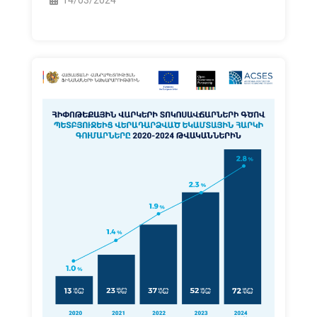
14/03/2024