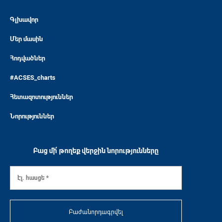
Գլխավոր
Մեր մասին
Հոդվածներ
#ACSES_charts
Հետազոտություններ
Նորություններ
Բաց մի՛ թողեք վերջին նորությունները