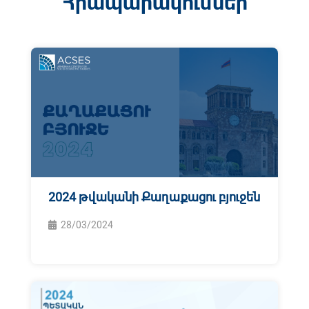
Հրապարակումներ
2024 թվականի Քաղաքացու բյուջեն
28/03/2024