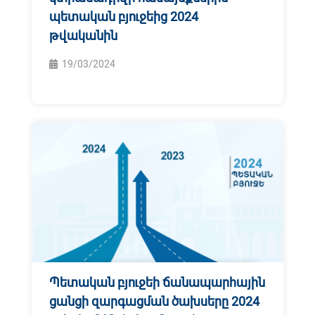
պետական բյուջեից 2024
թվականին
19/03/2024
Պետական բյուջեի ճանապարհային
ցանցի զարգացման ծախսերը 2024