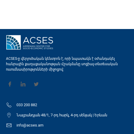
ACSES-ը վերլուծական կենտրոն է, որի նպատակն է օժանդակել
հանրային քաղաքականության մշակմանը սոցիալ-տնտեսական
ուսումնասիրությունների միջոցով։
033 200 882
Նալբանդյան 48/1, 7-րդ հարկ, 4-րդ սենյակ | Երևան
info@acses.am