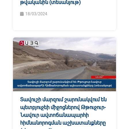
թվականին (տեսանյութ)
18/03/2024
Տավուշի մարզում շարունակվում են
պետբյուջեի միջոցներով Թթուջուր-
Նավուր ավտոճանապարհի
հիմնանորոգման աշխատանքները