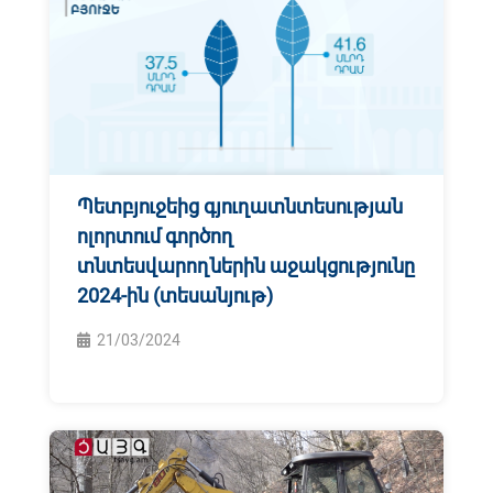
Պետբյուջեից գյուղատնտեսության
ոլորտում գործող
տնտեսվարողներին աջակցությունը
2024-ին (տեսանյութ)
21/03/2024