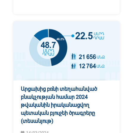
Արցախից բռնի տեղահանված
բնակչության համար 2024
թվականին իրականացվող
պետական բյուջեի ծրագրերը
(տեսանյութ)