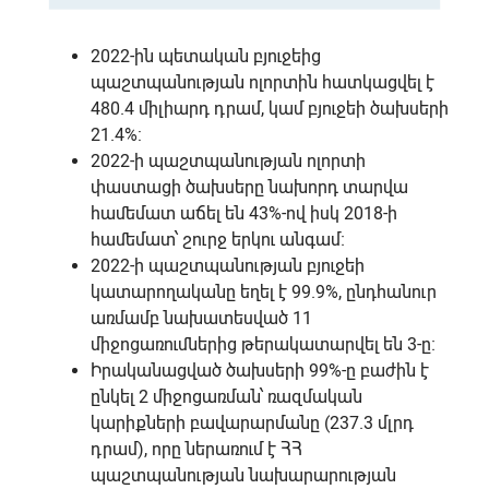
2022-ին պետական բյուջեից
պաշտպանության ոլորտին հատկացվել է
480.4 միլիարդ դրամ, կամ բյուջեի ծախսերի
21.4%:
2022-ի պաշտպանության ոլորտի
փաստացի ծախսերը նախորդ տարվա
համեմատ աճել են 43%-ով իսկ 2018-ի
համեմատ՝ շուրջ երկու անգամ։
2022-ի պաշտպանության բյուջեի
կատարողականը եղել է 99.9%, ընդհանուր
առմամբ նախատեսված 11
միջոցառումներից թերակատարվել են 3-ը։
Իրականացված ծախսերի 99%-ը բաժին է
ընկել 2 միջոցառման՝ ռազմական
կարիքների բավարարմանը (237.3 մլրդ
դրամ), որը ներառում է ՀՀ
պաշտպանության նախարարության