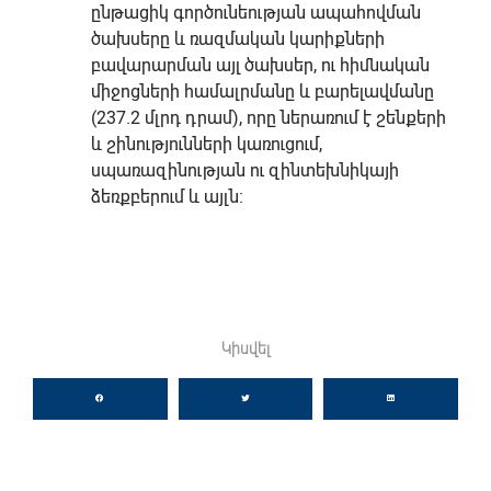
ընթացիկ գործունեության ապահովման
ծախսերը և ռազմական կարիքների
բավարարման այլ ծախսեր, ու հիմնական
միջոցների համալրմանը և բարելավմանը
(237.2 մլրդ դրամ), որը ներառում է շենքերի
և շինությունների կառուցում,
սպառազինության ու զինտեխնիկայի
ձեռքբերում և այլն։
Կիսվել