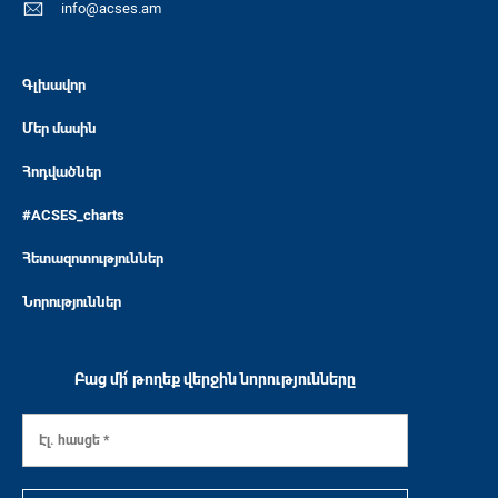
info@acses.am
Գլխավոր
Մեր մասին
Հոդվածներ
#ACSES_charts
Հետազոտություններ
Նորություններ
Բաց մի՛ թողեք վերջին նորությունները